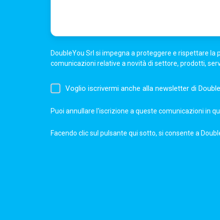
DoubleYou Srl si impegna a proteggere e rispettare la pri
comunicazioni relative a novità di settore, prodotti, ser
Voglio iscrivermi anche alla newsletter di Doubl
Puoi annullare l'iscrizione a queste comunicazioni in qu
Facendo clic sul pulsante qui sotto, si consente a Double